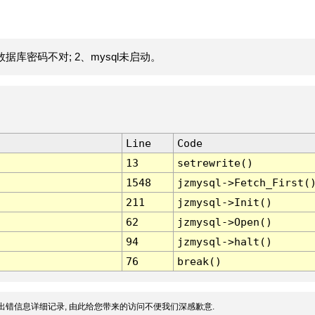
据库密码不对; 2、mysql未启动。
Line
Code
13
setrewrite()
1548
jzmysql->Fetch_First(
211
jzmysql->Init()
62
jzmysql->Open()
94
jzmysql->halt()
76
break()
出错信息详细记录, 由此给您带来的访问不便我们深感歉意.