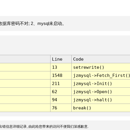
据库密码不对; 2、mysql未启动。
Line
Code
13
setrewrite()
1548
jzmysql->Fetch_First(
211
jzmysql->Init()
62
jzmysql->Open()
94
jzmysql->halt()
76
break()
出错信息详细记录, 由此给您带来的访问不便我们深感歉意.