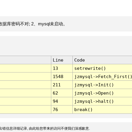
据库密码不对; 2、mysql未启动。
Line
Code
13
setrewrite()
1548
jzmysql->Fetch_First(
211
jzmysql->Init()
62
jzmysql->Open()
94
jzmysql->halt()
76
break()
出错信息详细记录, 由此给您带来的访问不便我们深感歉意.