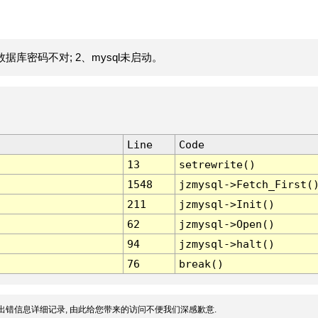
据库密码不对; 2、mysql未启动。
Line
Code
13
setrewrite()
1548
jzmysql->Fetch_First(
211
jzmysql->Init()
62
jzmysql->Open()
94
jzmysql->halt()
76
break()
出错信息详细记录, 由此给您带来的访问不便我们深感歉意.