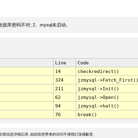
据库密码不对; 2、mysql未启动。
Line
Code
14
checkredirect()
324
jzmysql->Fetch_First(
211
jzmysql->Init()
62
jzmysql->Open()
94
jzmysql->halt()
76
break()
出错信息详细记录, 由此给您带来的访问不便我们深感歉意.