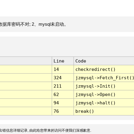
据库密码不对; 2、mysql未启动。
Line
Code
14
checkredirect()
324
jzmysql->Fetch_First(
211
jzmysql->Init()
62
jzmysql->Open()
94
jzmysql->halt()
76
break()
出错信息详细记录, 由此给您带来的访问不便我们深感歉意.