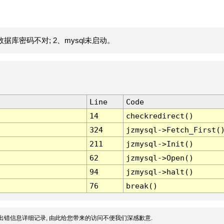
据库密码不对; 2、mysql未启动。
Line
Code
14
checkredirect()
324
jzmysql->Fetch_First(
211
jzmysql->Init()
62
jzmysql->Open()
94
jzmysql->halt()
76
break()
出错信息详细记录, 由此给您带来的访问不便我们深感歉意.