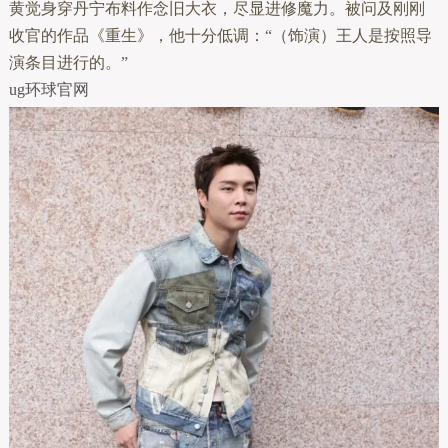
黄觉身穿丹宁布料作念旧大衣，尽显进修魔力。被问及刚刚
收官的作品《重生》，他十分低调：“（饰演）王人是按照导
演条目进行的。”
ug环球官网