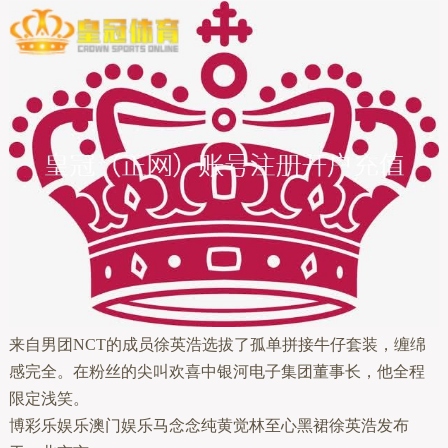
来自男团NCT的成员徐英浩选拔了孤单拼接牛仔套装，缠绵
感完全。在粉丝的尖叫欢喜中银河电子集团董事长，他全程
限定浅笑。
博彩乐娱乐澳门娱乐马念念纯黄觉林至心黑裙徐英浩发布