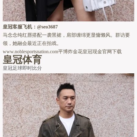
皇冠客服飞机：@seo3687
马念念纯红唇搭配一袭黑裙，肩部缠绵更显慵懒风。群访要
领，她融会最近正在拍戏。
www.noblesportsnation.com平博炸金花皇冠现金官网下载
皇冠体育
皇冠足球即时比分