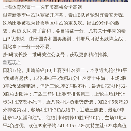
上海体育彩票十一选五美高梅金卡高远
跟着新赛季中乙联赛揭开序幕，泰山B队首轮对阵泰安天贶。
这场比赛被视为皆鲁地区中乙的重头戏。经由90分钟的激
战，两边以1-1持手言和，各自得益一分。尤其关于年青的泰
山B队来说，由于国青和国奥集训，韩鹏只可派出残阵应战，
因此拿下一分十分不易。
[扫码或长按二维码关注公众号，获取更多精准推荐]
皇冠现金
日职17轮。川崎前锋[10]上赛季排名第二，本季近九轮4胜1平
4负颇有起伏，15轮6胜3平6负积21分排名第十中游，主场2胜
3平2负战绩稍逊，但近三轮1平2连胜不败，最近0.75球让步2-
0胜柏太阳神；广岛三箭[4]上赛季排名第三，上轮主场1球让
步3-1胜京都不死鸟，近八轮4胜4负走势恍惚，9胜2平5负积29
分排名第四，客场4胜1平3负战绩中，近遭三连败，最近0球
让步1-2负浦和红钻。往绩川崎前锋19胜9平10负，主场11胜4
平4负占优。欧值99家平均2.41 3.15↑ 2.86支持主让0.25球高值