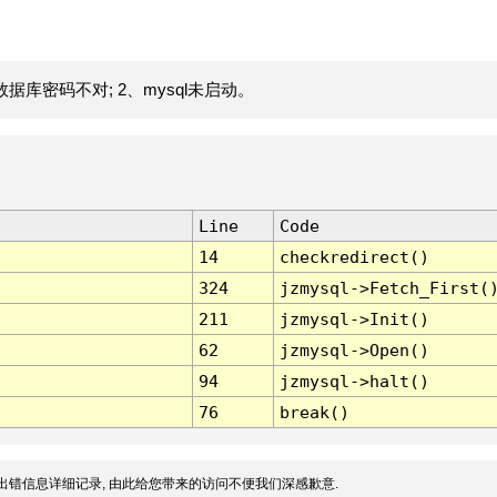
据库密码不对; 2、mysql未启动。
Line
Code
14
checkredirect()
324
jzmysql->Fetch_First(
211
jzmysql->Init()
62
jzmysql->Open()
94
jzmysql->halt()
76
break()
出错信息详细记录, 由此给您带来的访问不便我们深感歉意.