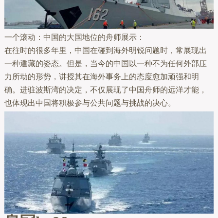
一个滚动：中国的大国地位的舟师展示：
在往时的很多年里，中国在碰到海外明锐问题时，常展现出
一种遁藏的姿态。但是，当今的中国以一种不为任何外部压
力所动的形势，讲授其在海外事务上的态度愈加顽强和明
确。进驻波斯湾的决定，不仅展现了中国舟师的远洋才能，
也体现出中国将积极参与公共问题与挑战的决心。