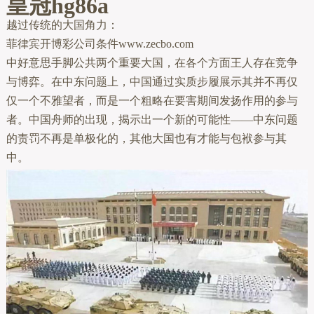
皇冠hg86a
越过传统的大国角力：
菲律宾开博彩公司条件www.zecbo.com
中好意思手脚公共两个重要大国，在各个方面王人存在竞争
与博弈。在中东问题上，中国通过实质步履展示其并不再仅
仅一个不雅望者，而是一个粗略在要害期间发扬作用的参与
者。中国舟师的出现，揭示出一个新的可能性——中东问题
的责罚不再是单极化的，其他大国也有才能与包袱参与其
中。