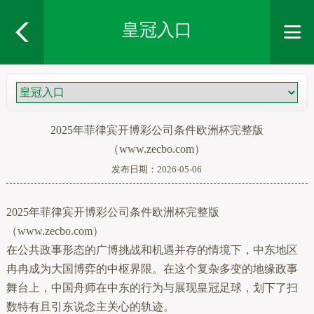
皇冠入口
2025年菲律宾开博彩公司条件欧洲杯完整版
（www.zecbo.com）
发布日期：2026-05-06
2025年菲律宾开博彩公司条件欧洲杯完整版
（www.zecbo.com）
在公共政事形态的广博挑战和机遇并存的情境下，中东地区
冉冉成为大国博弈的中枢界限。在这个复杂多变的地缘政事
舞台上，中国舟师在中东的行为与展现皇冠足球，划下了扫
数特有且引东说念主关心的轨迹。