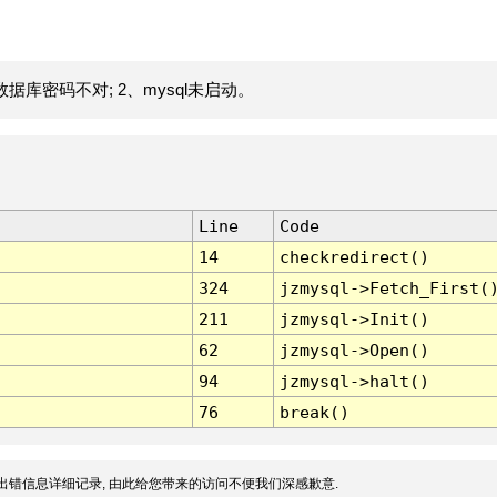
据库密码不对; 2、mysql未启动。
Line
Code
14
checkredirect()
324
jzmysql->Fetch_First(
211
jzmysql->Init()
62
jzmysql->Open()
94
jzmysql->halt()
76
break()
出错信息详细记录, 由此给您带来的访问不便我们深感歉意.