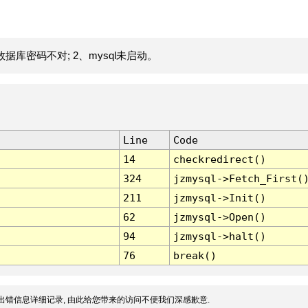
据库密码不对; 2、mysql未启动。
Line
Code
14
checkredirect()
324
jzmysql->Fetch_First(
211
jzmysql->Init()
62
jzmysql->Open()
94
jzmysql->halt()
76
break()
出错信息详细记录, 由此给您带来的访问不便我们深感歉意.