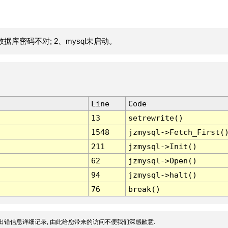
据库密码不对; 2、mysql未启动。
Line
Code
13
setrewrite()
1548
jzmysql->Fetch_First(
211
jzmysql->Init()
62
jzmysql->Open()
94
jzmysql->halt()
76
break()
出错信息详细记录, 由此给您带来的访问不便我们深感歉意.