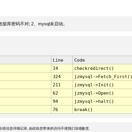
据库密码不对; 2、mysql未启动。
Line
Code
14
checkredirect()
324
jzmysql->Fetch_First(
211
jzmysql->Init()
62
jzmysql->Open()
94
jzmysql->halt()
76
break()
出错信息详细记录, 由此给您带来的访问不便我们深感歉意.