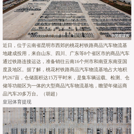
近日，位于云南省昆明市西郊的桃花村铁路商品汽车物流基
地建成投用，来自山东、四川、广东等8个省区市的商品汽车
通过铁路连接运达，准备销往云南16个州市和南亚东南亚国
度及地区。据了解，桃花村铁路商品汽车物流基地占大地积
约267亩，仓储面积达15万平时米，是集车辆运载、检测、仓
储等功能区为一体的大型商品汽车物流基地，瞻望年储运商
品汽车20多万台。（胡超）
皇冠体育提现