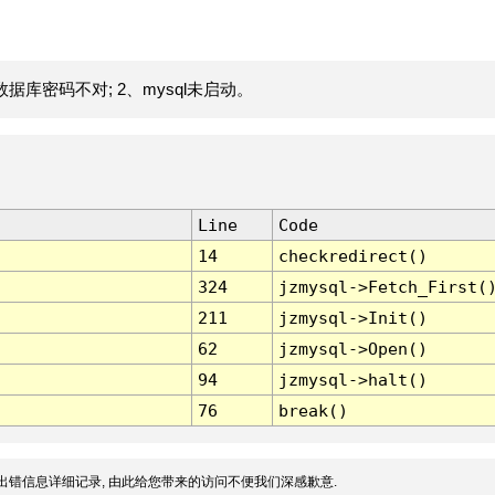
据库密码不对; 2、mysql未启动。
Line
Code
14
checkredirect()
324
jzmysql->Fetch_First(
211
jzmysql->Init()
62
jzmysql->Open()
94
jzmysql->halt()
76
break()
出错信息详细记录, 由此给您带来的访问不便我们深感歉意.