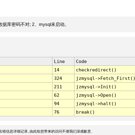
据库密码不对; 2、mysql未启动。
Line
Code
14
checkredirect()
324
jzmysql->Fetch_First(
211
jzmysql->Init()
62
jzmysql->Open()
94
jzmysql->halt()
76
break()
出错信息详细记录, 由此给您带来的访问不便我们深感歉意.